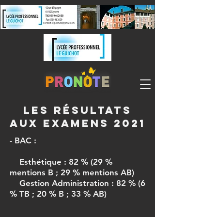
Les résultats
aux examens 2021
- BAC :
Esthétique : 82 % (29 %
mentions B ; 29 % mentions AB)
Gestion Administration : 82 % (6
% TB ; 20 % B ; 33 % AB)