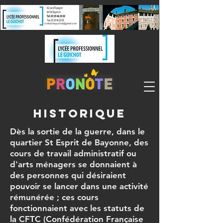
historique
Dès la sortie de la guerre, dans le
quartier St Esprit de Bayonne, des
cours de travail administratif ou
d'arts ménagers se donnaient à
des personnes qui désiraient
pouvoir se lancer dans une activité
rémunérée ; ces cours
fonctionnaient avec les statuts de
la CFTC (Confédération Française