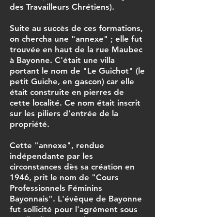
des Travailleurs Chrétiens).
Suite au succès de ces formations,
on chercha une "annexe" ; elle fut
trouvée en haut de la rue Maubec
à Bayonne. C'était une villa
portant le nom de "Le Guichot" (le
petit Guiche, en gascon) car elle
était construite en pierres de
cette localité. Ce nom était inscrit
sur les piliers d'entrée de la
propriété.
Cette "annexe", rendue
indépendante par les
circonstances dès sa création en
1946, prit le nom de "Cours
Professionnels Féminins
Bayonnais". L'évêque de Bayonne
fut sollicité pour l'agrément sous