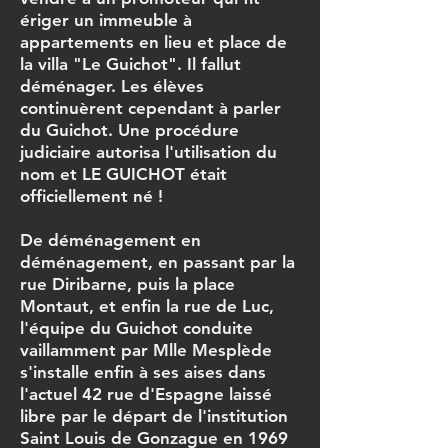
ériger un immeuble à
appartements en lieu et place de
la villa "Le Guichot". Il fallut
déménager. Les élèves
continuèrent cependant à parler
du Guichot. Une procédure
judiciaire autorisa l'utilisation du
nom et LE GUICHOT était
officiellement né !
De déménagement en
déménagement, en passant par la
rue Diribarne, puis la place
Montaut, et enfin la rue de Luc,
l'équipe du Guichot conduite
vaillamment par Mlle Mesplède
s'installe enfin à ses aises dans
l'actuel 42 rue d'Espagne laissé
libre par le départ de l'institution
Saint Louis de Gonzague en 1969